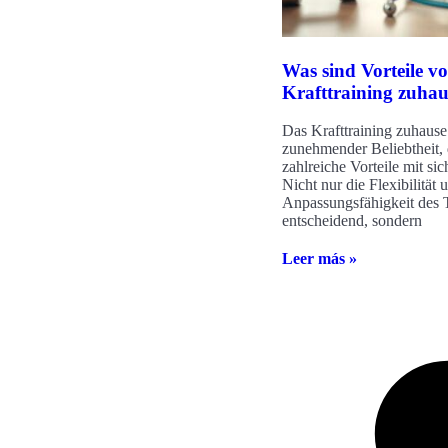
Was sind Vorteile v
Krafttraining zuhau
Das Krafttraining zuhause 
zunehmender Beliebtheit, 
zahlreiche Vorteile mit sic
Nicht nur die Flexibilität 
Anpassungsfähigkeit des T
entscheidend, sondern
Leer más »