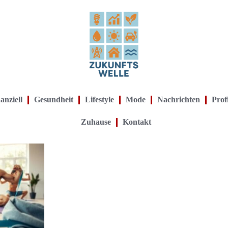
anziell
Gesundheit
Lifestyle
Mode
Nachrichten
Prof
Zuhause
Kontakt