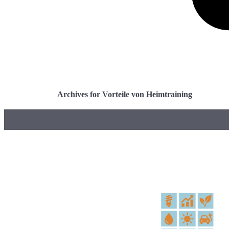
Archives for Vorteile von Heimtraining