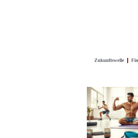
Zukunftswelle
Fin