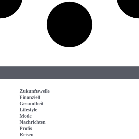
Zukunftswelle
Finanziell
Gesundheit
Lifestyle
Mode
Nachrichten
Profis
Reisen