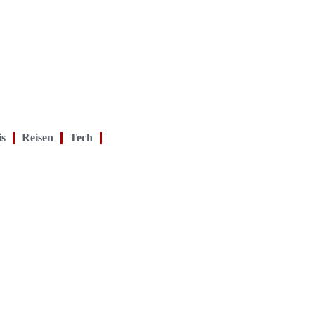
is
Reisen
Tech