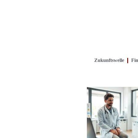
Zukunftswelle
Fin