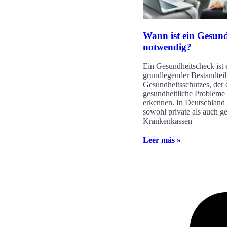
Wann ist ein Gesund
notwendig?
Ein Gesundheitscheck ist 
grundlegender Bestandteil
Gesundheitsschutzes, der 
gesundheitliche Probleme 
erkennen. In Deutschland 
sowohl private als auch ge
Krankenkassen
Leer más »