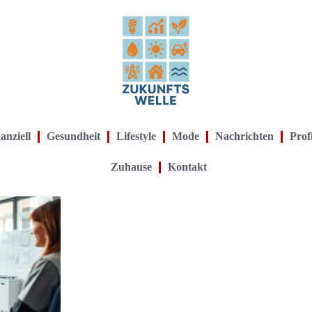
anziell
Gesundheit
Lifestyle
Mode
Nachrichten
Prof
Zuhause
Kontakt