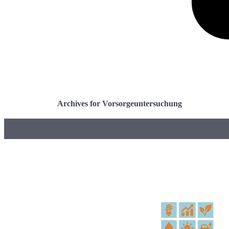
Archives for Vorsorgeuntersuchung