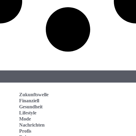
Zukunftswelle
Finanziell
Gesundheit
Lifestyle
Mode
Nachrichten
Profis