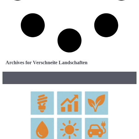
Archives for Verschneite Landschaften