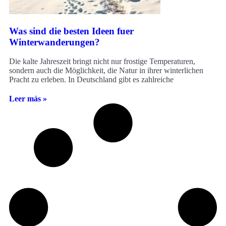
Was sind die besten Ideen fuer
Winterwanderungen?
Die kalte Jahreszeit bringt nicht nur frostige Temperaturen,
sondern auch die Möglichkeit, die Natur in ihrer winterlichen
Pracht zu erleben. In Deutschland gibt es zahlreiche
Leer más »