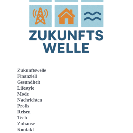
Zukunftswelle
Finanziell
Gesundheit
Lifestyle
Mode
Nachrichten
Profis
Reisen
Tech
Zuhause
Kontakt