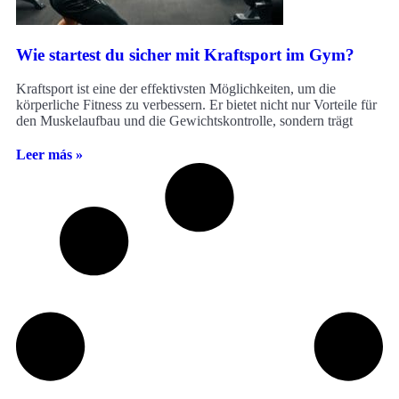
Wie startest du sicher mit Kraftsport im Gym?
Kraftsport ist eine der effektivsten Möglichkeiten, um die
körperliche Fitness zu verbessern. Er bietet nicht nur Vorteile für
den Muskelaufbau und die Gewichtskontrolle, sondern trägt
Leer más »