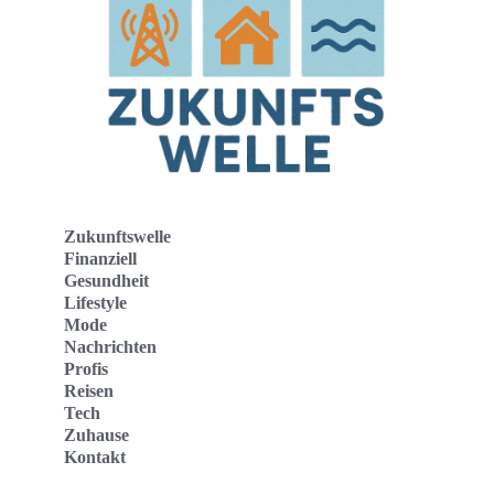
Zukunftswelle
Finanziell
Gesundheit
Lifestyle
Mode
Nachrichten
Profis
Reisen
Tech
Zuhause
Kontakt