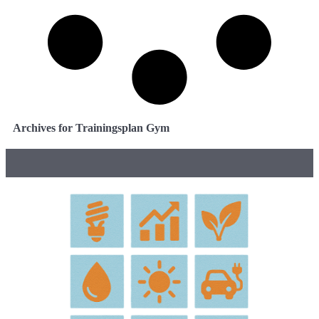
Archives for Trainingsplan Gym