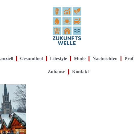
anziell
Gesundheit
Lifestyle
Mode
Nachrichten
Prof
Zuhause
Kontakt