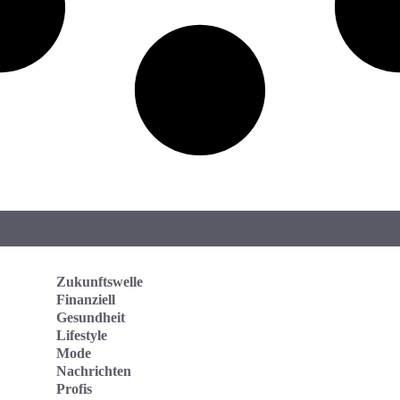
Zukunftswelle
Finanziell
Gesundheit
Lifestyle
Mode
Nachrichten
Profis