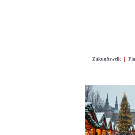
Zukunftswelle
Fin