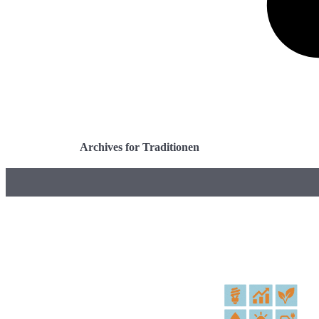
Archives for Traditionen