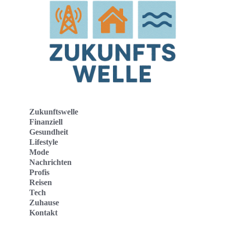
Zukunftswelle
Finanziell
Gesundheit
Lifestyle
Mode
Nachrichten
Profis
Reisen
Tech
Zuhause
Kontakt