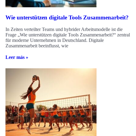
Wie unterstützen digitale Tools Zusammenarbeit?
In Zeiten verteilter Teams und hybrider Arbeitsmodelle ist die
Frage „Wie unterstützen digitale Tools Zusammenarbeit?“ zentral
für moderne Unternehmen in Deutschland. Digitale
Zusammenarbeit beeinflusst, wie
Leer más »