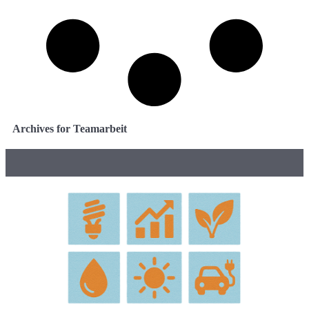
Archives for Teamarbeit