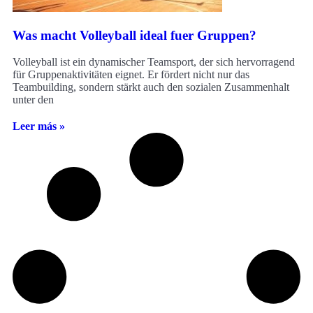
Was macht Volleyball ideal fuer Gruppen?
Volleyball ist ein dynamischer Teamsport, der sich hervorragend
für Gruppenaktivitäten eignet. Er fördert nicht nur das
Teambuilding, sondern stärkt auch den sozialen Zusammenhalt
unter den
Leer más »