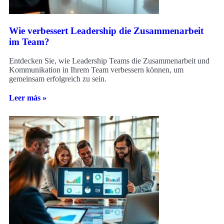
Wie verbessert Leadership die Zusammenarbeit
im Team?
Entdecken Sie, wie Leadership Teams die Zusammenarbeit und
Kommunikation in Ihrem Team verbessern können, um
gemeinsam erfolgreich zu sein.
Leer más »