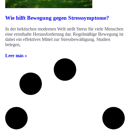
Wie hilft Bewegung gegen Stresssymptome?
In der hektischen modernen Welt stellt Stress für viele Menschen
eine ernsthafte Herausforderung dar. Regelmäßige Bewegung ist
dabei ein effektives Mittel zur Stressbewältigung. Studien
belegen,
Leer más »