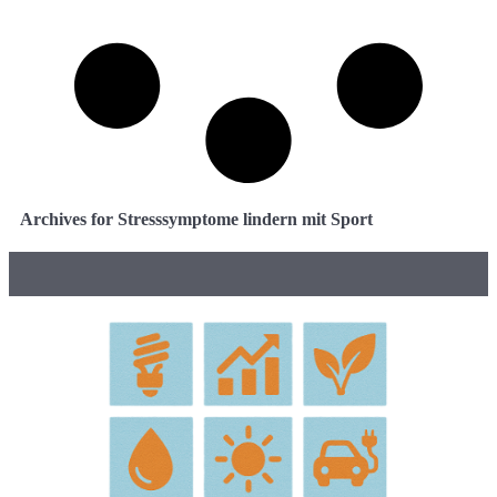
Archives for Stresssymptome lindern mit Sport