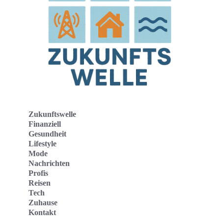
Zukunftswelle
Finanziell
Gesundheit
Lifestyle
Mode
Nachrichten
Profis
Reisen
Tech
Zuhause
Kontakt