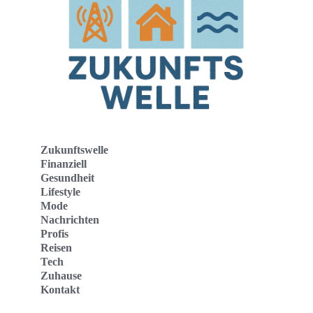
Zukunftswelle
Finanziell
Gesundheit
Lifestyle
Mode
Nachrichten
Profis
Reisen
Tech
Zuhause
Kontakt