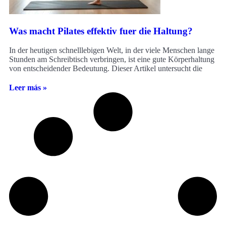
Was macht Pilates effektiv fuer die Haltung?
In der heutigen schnelllebigen Welt, in der viele Menschen lange
Stunden am Schreibtisch verbringen, ist eine gute Körperhaltung
von entscheidender Bedeutung. Dieser Artikel untersucht die
Leer más »