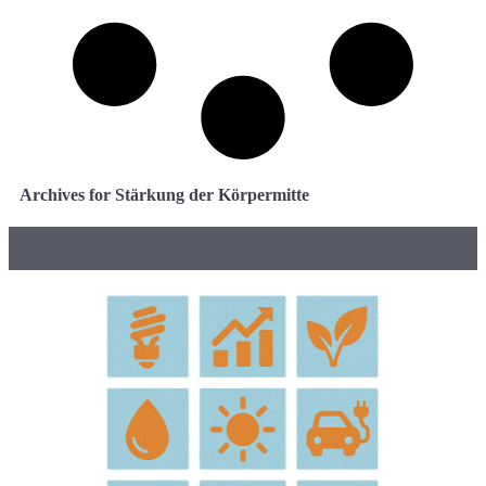
Archives for Stärkung der Körpermitte