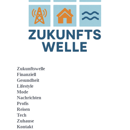
Zukunftswelle
Finanziell
Gesundheit
Lifestyle
Mode
Nachrichten
Profis
Reisen
Tech
Zuhause
Kontakt