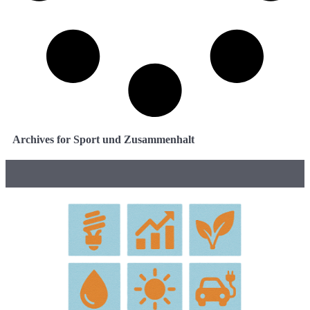
Archives for Sport und Zusammenhalt