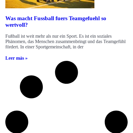
Was macht Fussball fuers Teamgefuehl so
wertvoll?
Fußball ist weit mehr als nur ein Sport. Es ist ein soziales
Phänomen, das Menschen zusammenbringt und das Teamgefühl
fördert. In einer Sportgemeinschaft, in der
Leer más »