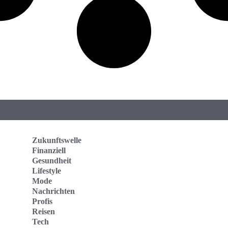
Zukunftswelle
Finanziell
Gesundheit
Lifestyle
Mode
Nachrichten
Profis
Reisen
Tech