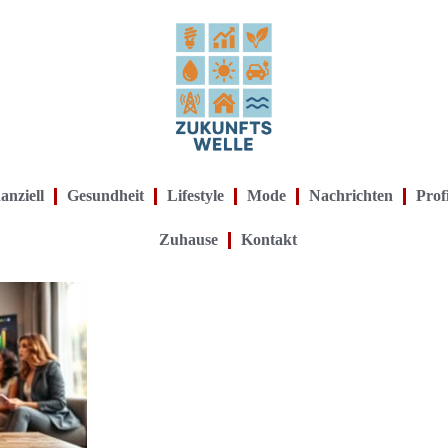
anziell
Gesundheit
Lifestyle
Mode
Nachrichten
Prof
Zuhause
Kontakt