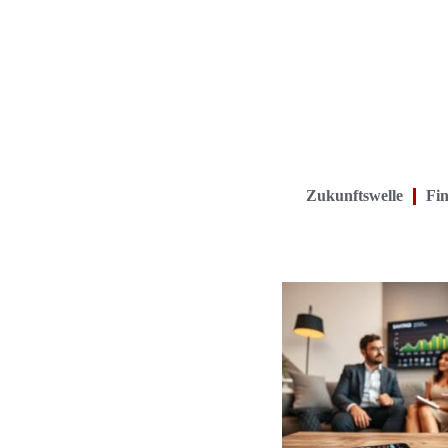
Zukunftswelle
Fin