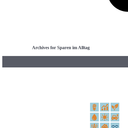
Archives for Sparen im Alltag