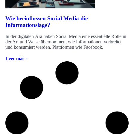
Wie beeinflussen Social Media die
Informationslage?
In der digitalen Ära haben Social Media eine essentielle Rolle in
der Art und Weise übernommen, wie Informationen verbreitet
und konsumiert werden. Plattformen wie Facebook,
Leer más »