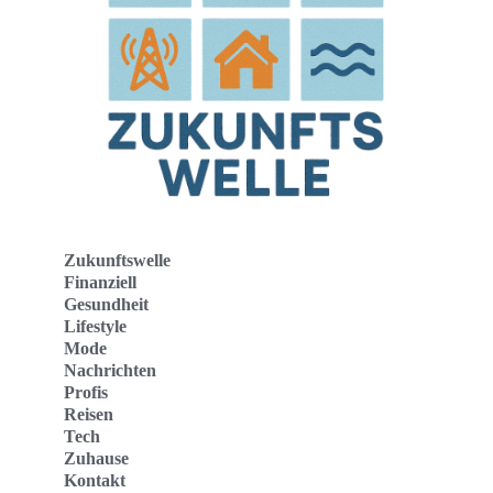
Zukunftswelle
Finanziell
Gesundheit
Lifestyle
Mode
Nachrichten
Profis
Reisen
Tech
Zuhause
Kontakt