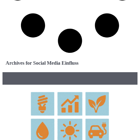
Archives for Social Media Einfluss