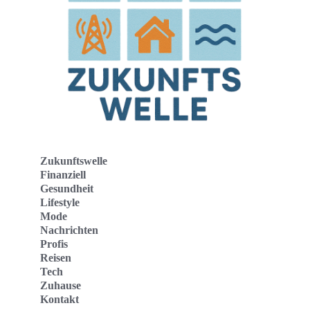
Zukunftswelle
Finanziell
Gesundheit
Lifestyle
Mode
Nachrichten
Profis
Reisen
Tech
Zuhause
Kontakt