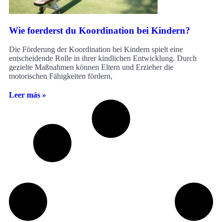
Wie foerderst du Koordination bei Kindern?
Die Förderung der Koordination bei Kindern spielt eine
entscheidende Rolle in ihrer kindlichen Entwicklung. Durch
gezielte Maßnahmen können Eltern und Erzieher die
motorischen Fähigkeiten fördern,
Leer más »