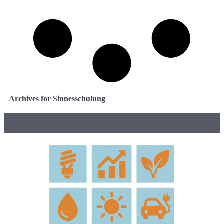
Archives for Sinnesschulung