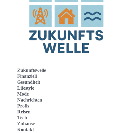
Zukunftswelle
Finanziell
Gesundheit
Lifestyle
Mode
Nachrichten
Profis
Reisen
Tech
Zuhause
Kontakt