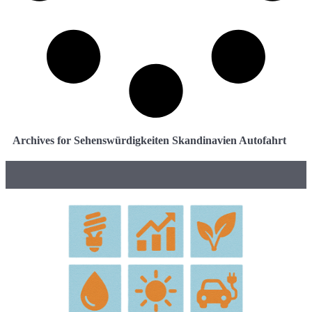
Archives for Sehenswürdigkeiten Skandinavien Autofahrt