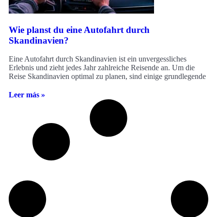
Wie planst du eine Autofahrt durch
Skandinavien?
Eine Autofahrt durch Skandinavien ist ein unvergessliches
Erlebnis und zieht jedes Jahr zahlreiche Reisende an. Um die
Reise Skandinavien optimal zu planen, sind einige grundlegende
Leer más »