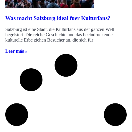
Was macht Salzburg ideal fuer Kulturfans?
Salzburg ist eine Stadt, die Kulturfans aus der ganzen Welt
begeistert. Die reiche Geschichte und das beeindruckende
kulturelle Erbe ziehen Besucher an, die sich für
Leer más »