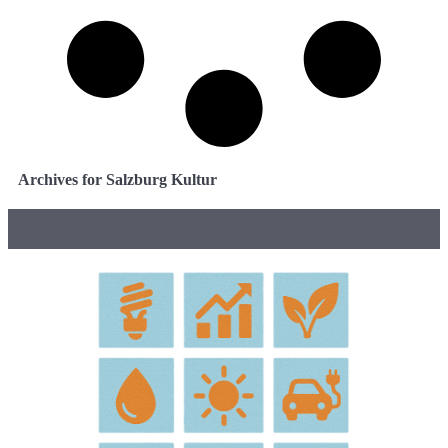
Archives for Salzburg Kultur