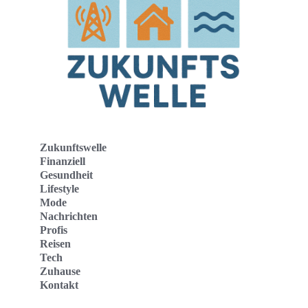
Zukunftswelle
Finanziell
Gesundheit
Lifestyle
Mode
Nachrichten
Profis
Reisen
Tech
Zuhause
Kontakt