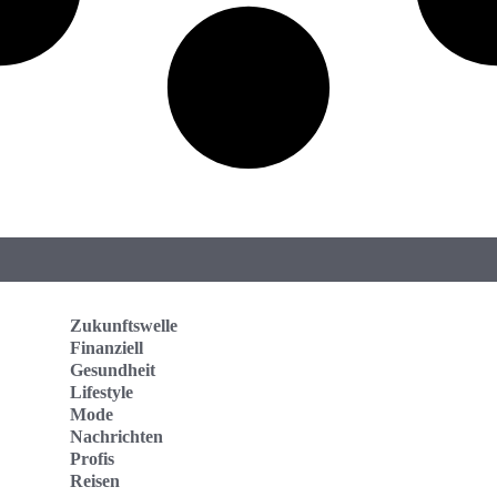
Zukunftswelle
Finanziell
Gesundheit
Lifestyle
Mode
Nachrichten
Profis
Reisen