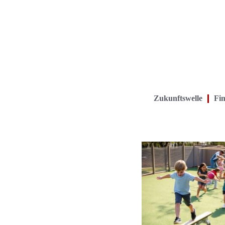
Zukunftswelle
Fin