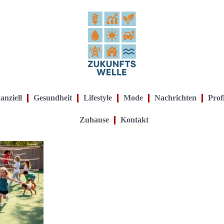
anziell
Gesundheit
Lifestyle
Mode
Nachrichten
Prof
Zuhause
Kontakt