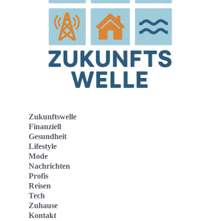
Zukunftswelle
Finanziell
Gesundheit
Lifestyle
Mode
Nachrichten
Profis
Reisen
Tech
Zuhause
Kontakt