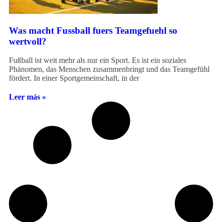
Was macht Fussball fuers Teamgefuehl so
wertvoll?
Fußball ist weit mehr als nur ein Sport. Es ist ein soziales
Phänomen, das Menschen zusammenbringt und das Teamgefühl
fördert. In einer Sportgemeinschaft, in der
Leer más »