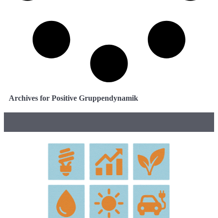
Archives for Positive Gruppendynamik