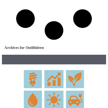
Archives for Outfitideen