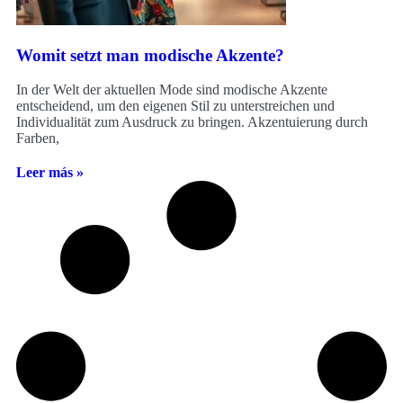
Womit setzt man modische Akzente?
In der Welt der aktuellen Mode sind modische Akzente
entscheidend, um den eigenen Stil zu unterstreichen und
Individualität zum Ausdruck zu bringen. Akzentuierung durch
Farben,
Leer más »