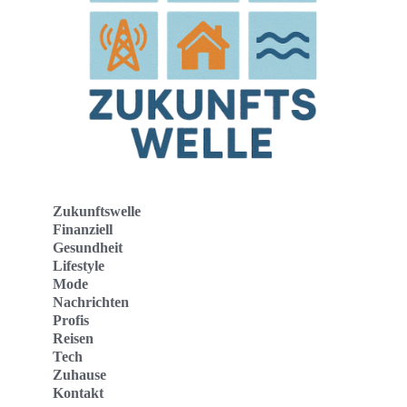
Zukunftswelle
Finanziell
Gesundheit
Lifestyle
Mode
Nachrichten
Profis
Reisen
Tech
Zuhause
Kontakt