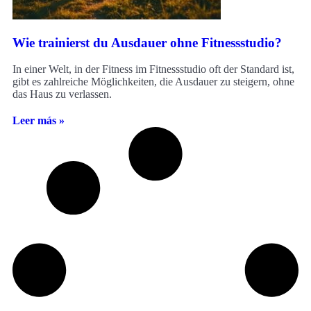
Wie trainierst du Ausdauer ohne Fitnessstudio?
In einer Welt, in der Fitness im Fitnessstudio oft der Standard ist,
gibt es zahlreiche Möglichkeiten, die Ausdauer zu steigern, ohne
das Haus zu verlassen.
Leer más »