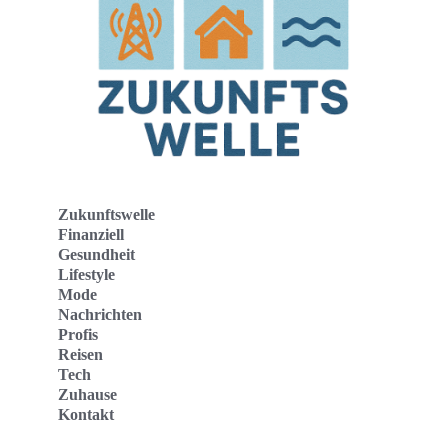
Zukunftswelle
Finanziell
Gesundheit
Lifestyle
Mode
Nachrichten
Profis
Reisen
Tech
Zuhause
Kontakt