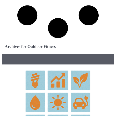
Archives for Outdoor-Fitness