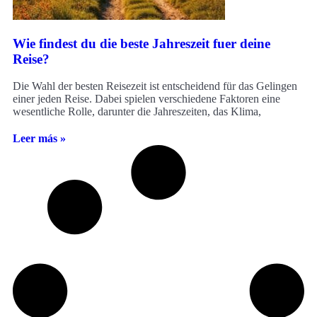
Wie findest du die beste Jahreszeit fuer deine
Reise?
Die Wahl der besten Reisezeit ist entscheidend für das Gelingen
einer jeden Reise. Dabei spielen verschiedene Faktoren eine
wesentliche Rolle, darunter die Jahreszeiten, das Klima,
Leer más »