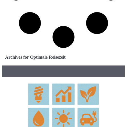
Archives for Optimale Reisezeit