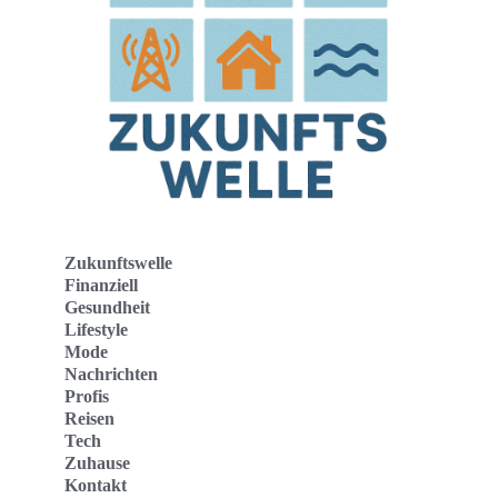
Zukunftswelle
Finanziell
Gesundheit
Lifestyle
Mode
Nachrichten
Profis
Reisen
Tech
Zuhause
Kontakt