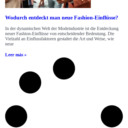
Wodurch entdeckt man neue Fashion-Einflüsse?
In der dynamischen Welt der Modeindustrie ist die Entdeckung
neuer Fashion-Einflüsse von entscheidender Bedeutung. Die
Vielzahl an Einflussfaktoren gestaltet die Art und Weise, wie
neue
Leer más »