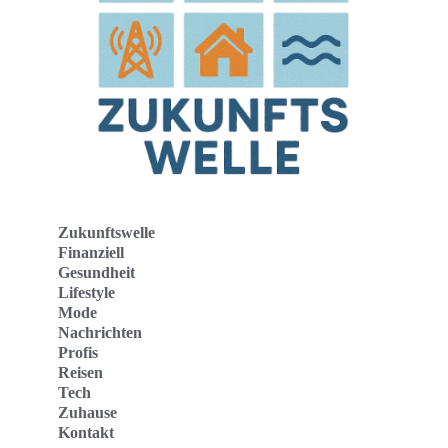
Zukunftswelle
Finanziell
Gesundheit
Lifestyle
Mode
Nachrichten
Profis
Reisen
Tech
Zuhause
Kontakt