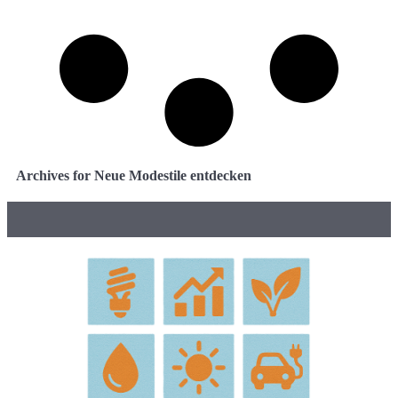
Archives for Neue Modestile entdecken