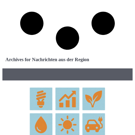
Archives for Nachrichten aus der Region