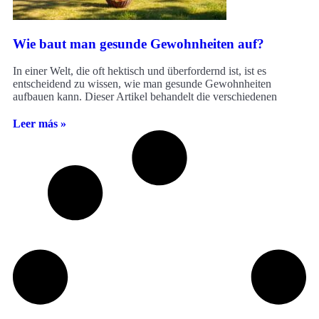
Wie baut man gesunde Gewohnheiten auf?
In einer Welt, die oft hektisch und überfordernd ist, ist es
entscheidend zu wissen, wie man gesunde Gewohnheiten
aufbauen kann. Dieser Artikel behandelt die verschiedenen
Leer más »