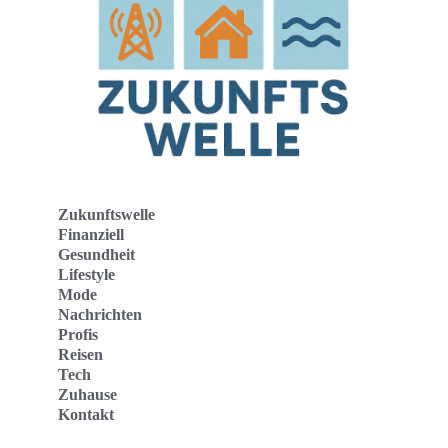
Zukunftswelle
Finanziell
Gesundheit
Lifestyle
Mode
Nachrichten
Profis
Reisen
Tech
Zuhause
Kontakt