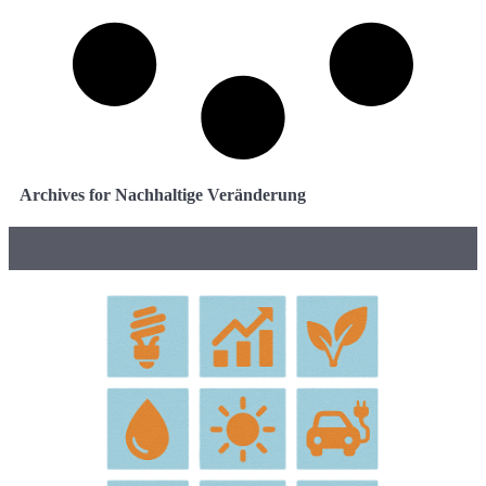
Archives for Nachhaltige Veränderung