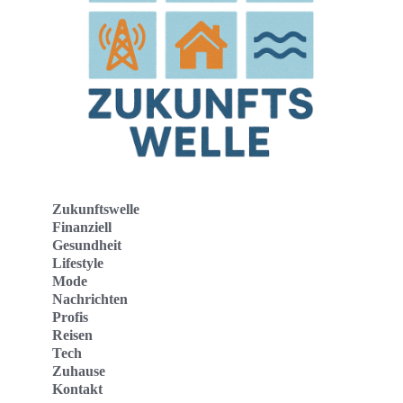
Zukunftswelle
Finanziell
Gesundheit
Lifestyle
Mode
Nachrichten
Profis
Reisen
Tech
Zuhause
Kontakt