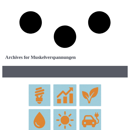
Archives for Muskelverspannungen