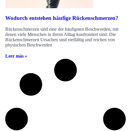
Wodurch entstehen häufige Rückenschmerzen?
Rückenschmerzen sind eine der häufigsten Beschwerden, mit
denen viele Menschen in ihrem Alltag konfrontiert sind. Die
Rückenschmerzen Ursachen sind vielfältig und reichen von
physischen Beschwerden
Leer más »