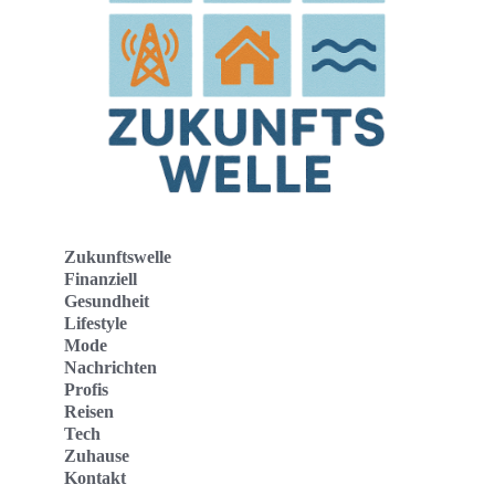
Zukunftswelle
Finanziell
Gesundheit
Lifestyle
Mode
Nachrichten
Profis
Reisen
Tech
Zuhause
Kontakt