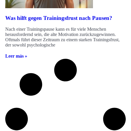
Was hilft gegen Trainingsfrust nach Pausen?
Nach einer Trainingspause kann es für viele Menschen
herausfordernd sein, die alte Motivation zurückzugewinnen.
Oftmals führt dieser Zeitraum zu einem starken Trainingsfrust,
der sowohl psychologische
Leer más »