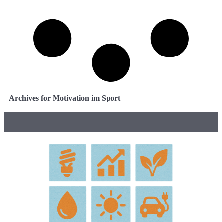
Archives for Motivation im Sport