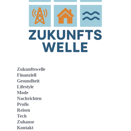
Zukunftswelle
Finanziell
Gesundheit
Lifestyle
Mode
Nachrichten
Profis
Reisen
Tech
Zuhause
Kontakt