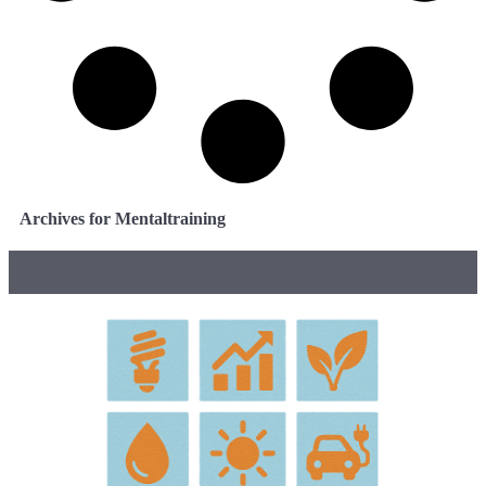
Archives for Mentaltraining