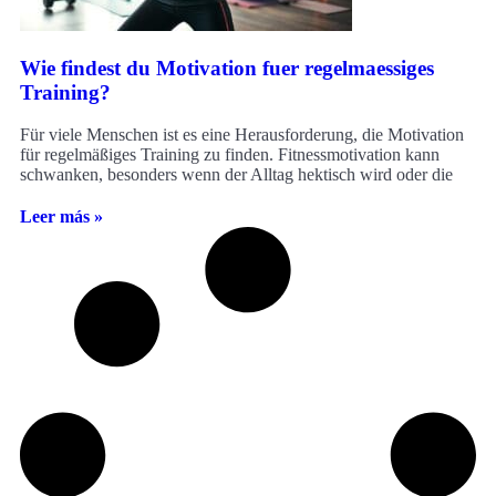
Wie findest du Motivation fuer regelmaessiges
Training?
Für viele Menschen ist es eine Herausforderung, die Motivation
für regelmäßiges Training zu finden. Fitnessmotivation kann
schwanken, besonders wenn der Alltag hektisch wird oder die
Leer más »