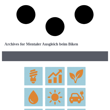
Archives for Mentaler Ausgleich beim Biken