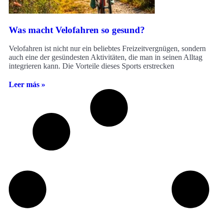
Was macht Velofahren so gesund?
Velofahren ist nicht nur ein beliebtes Freizeitvergnügen, sondern
auch eine der gesündesten Aktivitäten, die man in seinen Alltag
integrieren kann. Die Vorteile dieses Sports erstrecken
Leer más »