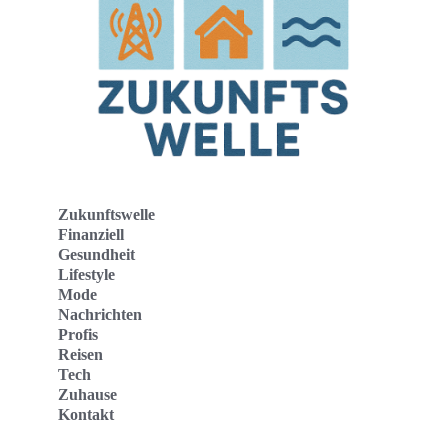
Zukunftswelle
Finanziell
Gesundheit
Lifestyle
Mode
Nachrichten
Profis
Reisen
Tech
Zuhause
Kontakt