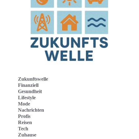
Zukunftswelle
Finanziell
Gesundheit
Lifestyle
Mode
Nachrichten
Profis
Reisen
Tech
Zuhause