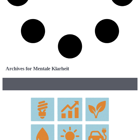
Archives for Mentale Klarheit