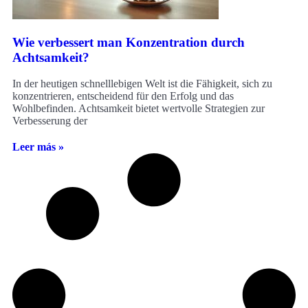
Wie verbessert man Konzentration durch
Achtsamkeit?
In der heutigen schnelllebigen Welt ist die Fähigkeit, sich zu
konzentrieren, entscheidend für den Erfolg und das
Wohlbefinden. Achtsamkeit bietet wertvolle Strategien zur
Verbesserung der
Leer más »