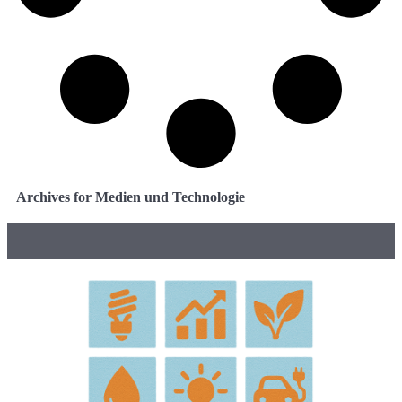
Archives for Medien und Technologie