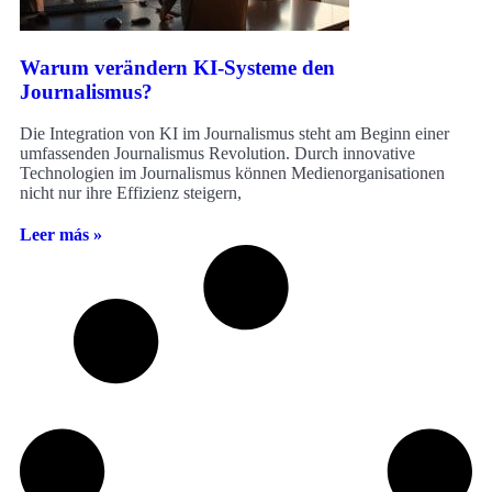
Warum verändern KI-Systeme den
Journalismus?
Die Integration von KI im Journalismus steht am Beginn einer
umfassenden Journalismus Revolution. Durch innovative
Technologien im Journalismus können Medienorganisationen
nicht nur ihre Effizienz steigern,
Leer más »