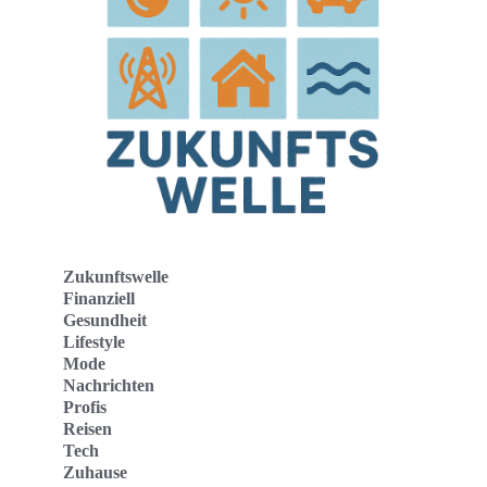
Zukunftswelle
Finanziell
Gesundheit
Lifestyle
Mode
Nachrichten
Profis
Reisen
Tech
Zuhause