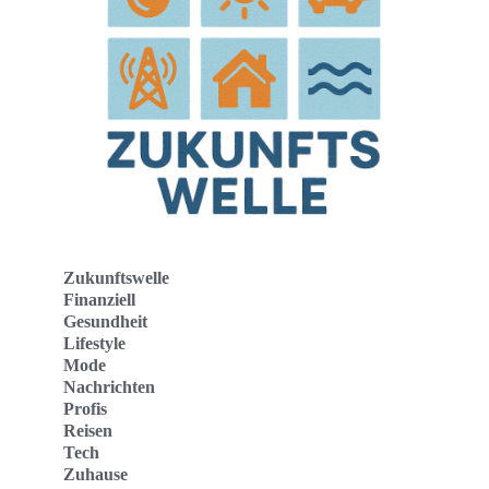
Zukunftswelle
Finanziell
Gesundheit
Lifestyle
Mode
Nachrichten
Profis
Reisen
Tech
Zuhause