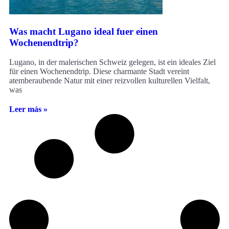
Was macht Lugano ideal fuer einen
Wochenendtrip?
Lugano, in der malerischen Schweiz gelegen, ist ein ideales Ziel
für einen Wochenendtrip. Diese charmante Stadt vereint
atemberaubende Natur mit einer reizvollen kulturellen Vielfalt,
was
Leer más »