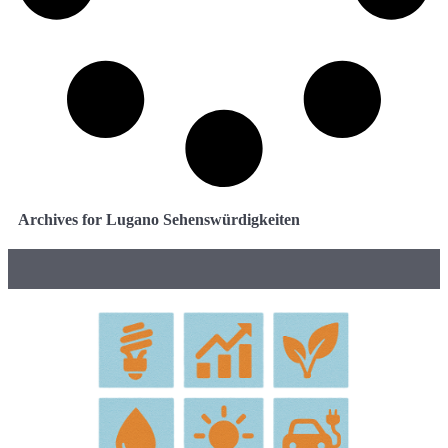
Archives for Lugano Sehenswürdigkeiten