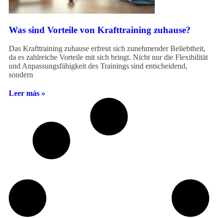
Was sind Vorteile von Krafttraining zuhause?
Das Krafttraining zuhause erfreut sich zunehmender Beliebtheit,
da es zahlreiche Vorteile mit sich bringt. Nicht nur die Flexibilität
und Anpassungsfähigkeit des Trainings sind entscheidend,
sondern
Leer más »