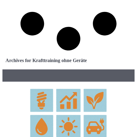
Archives for Krafttraining ohne Geräte