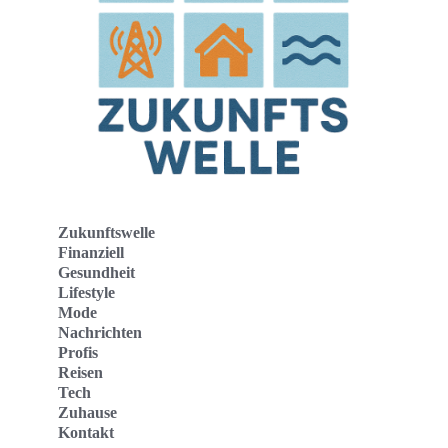
Zukunftswelle
Finanziell
Gesundheit
Lifestyle
Mode
Nachrichten
Profis
Reisen
Tech
Zuhause
Kontakt