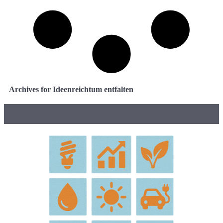
Archives for Ideenreichtum entfalten