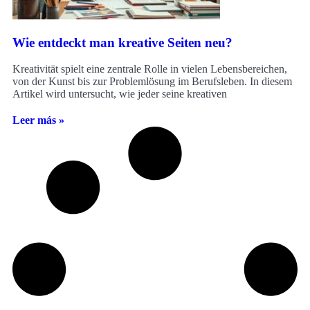
Wie entdeckt man kreative Seiten neu?
Kreativität spielt eine zentrale Rolle in vielen Lebensbereichen,
von der Kunst bis zur Problemlösung im Berufsleben. In diesem
Artikel wird untersucht, wie jeder seine kreativen
Leer más »