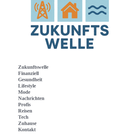
Zukunftswelle
Finanziell
Gesundheit
Lifestyle
Mode
Nachrichten
Profis
Reisen
Tech
Zuhause
Kontakt