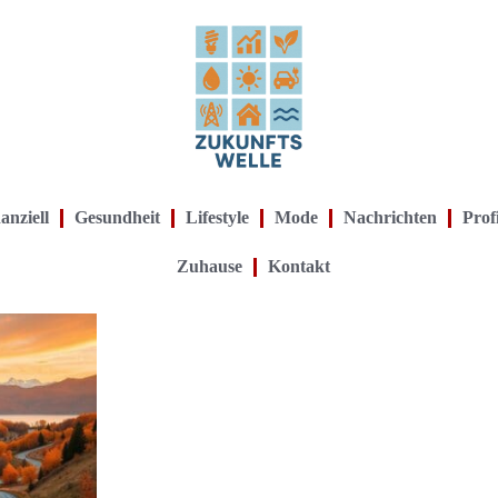
anziell
Gesundheit
Lifestyle
Mode
Nachrichten
Prof
Zuhause
Kontakt