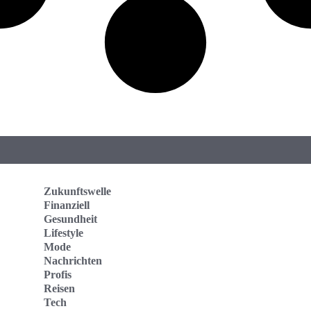
Zukunftswelle
Finanziell
Gesundheit
Lifestyle
Mode
Nachrichten
Profis
Reisen
Tech