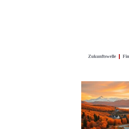
Zukunftswelle
Fin