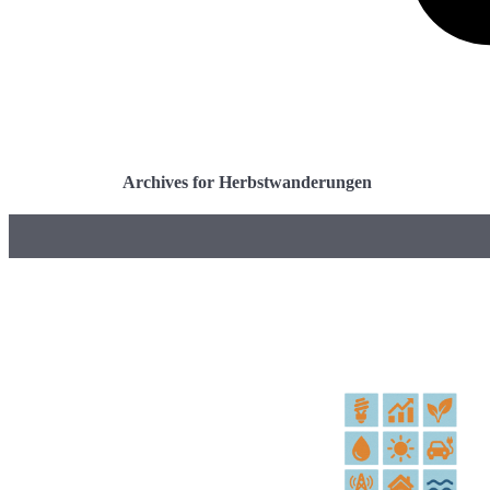
Archives for Herbstwanderungen