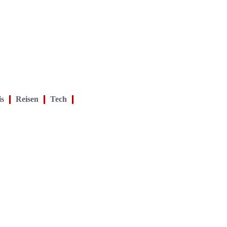
is
Reisen
Tech