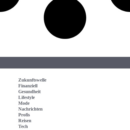
Zukunftswelle
Finanziell
Gesundheit
Lifestyle
Mode
Nachrichten
Profis
Reisen
Tech