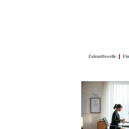
Zukunftswelle
Fin