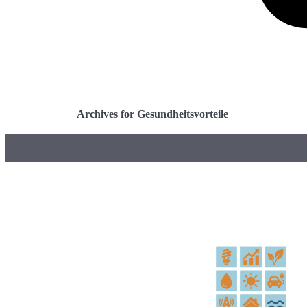
Archives for Gesundheitsvorteile