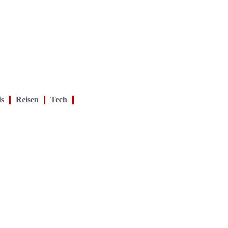
is
Reisen
Tech