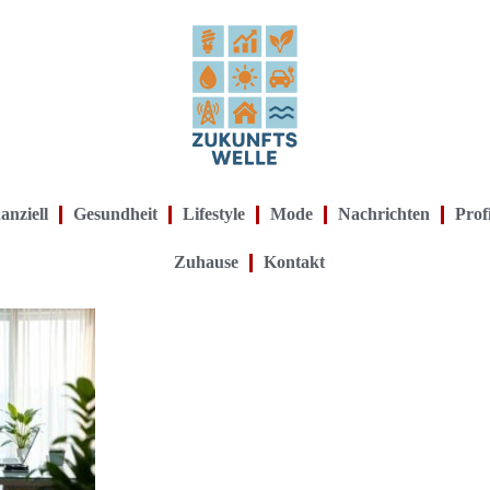
anziell
Gesundheit
Lifestyle
Mode
Nachrichten
Prof
Zuhause
Kontakt