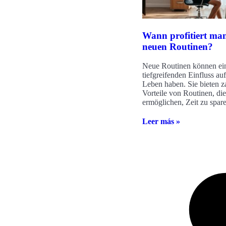
Wann profitiert ma
neuen Routinen?
Neue Routinen können ei
tiefgreifenden Einfluss auf
Leben haben. Sie bieten z
Vorteile von Routinen, die
ermöglichen, Zeit zu spar
Leer más »