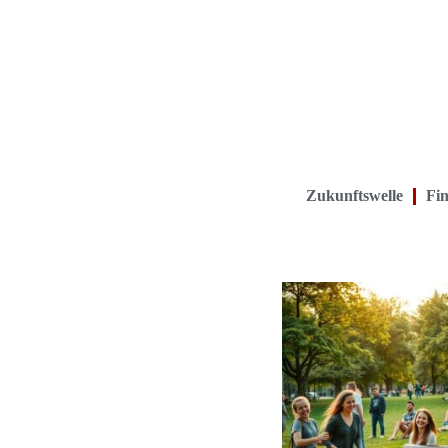
Zukunftswelle
Fin