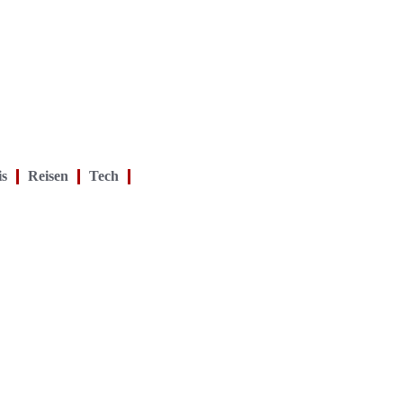
is
Reisen
Tech