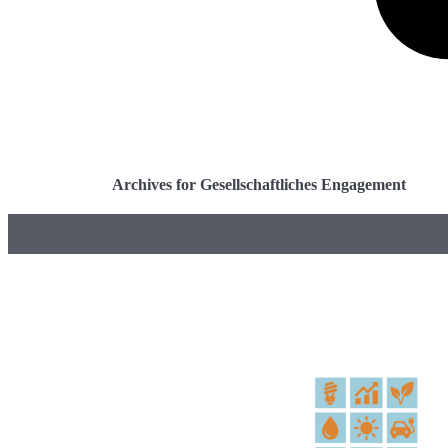
Archives for Gesellschaftliches Engagement