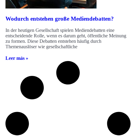
Wodurch entstehen große Mediendebatten?
In der heutigen Gesellschaft spielen Mediendebatten eine
entscheidende Rolle, wenn es darum geht, öffentliche Meinung
zu formen. Diese Debatten entstehen häufig durch
Themenauslöser wie gesellschaftliche
Leer más »