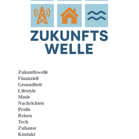
Zukunftswelle
Finanziell
Gesundheit
Lifestyle
Mode
Nachrichten
Profis
Reisen
Tech
Zuhause
Kontakt