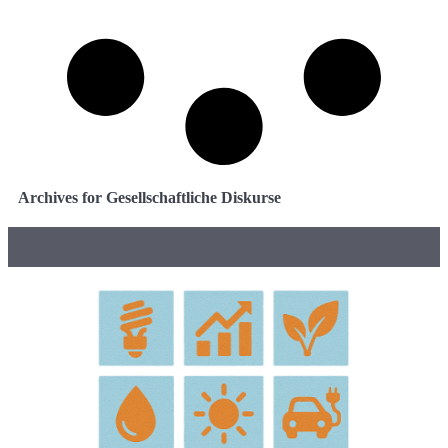
Archives for Gesellschaftliche Diskurse