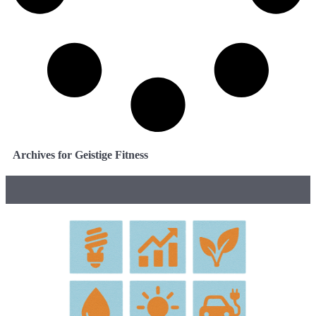
Archives for Geistige Fitness