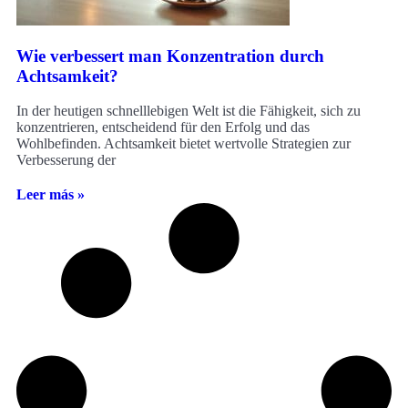
Wie verbessert man Konzentration durch
Achtsamkeit?
In der heutigen schnelllebigen Welt ist die Fähigkeit, sich zu
konzentrieren, entscheidend für den Erfolg und das
Wohlbefinden. Achtsamkeit bietet wertvolle Strategien zur
Verbesserung der
Leer más »