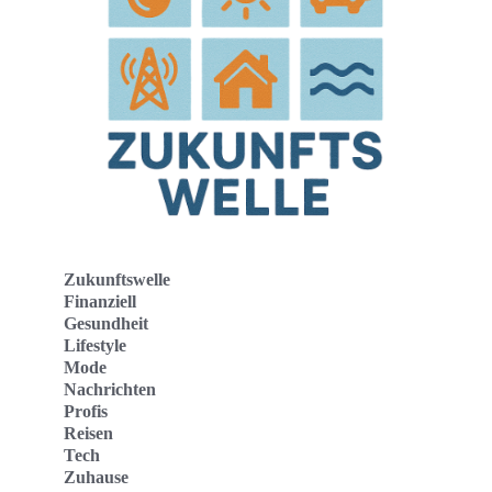
Zukunftswelle
Finanziell
Gesundheit
Lifestyle
Mode
Nachrichten
Profis
Reisen
Tech
Zuhause