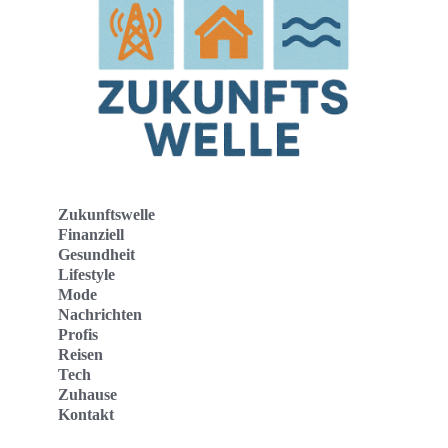
Zukunftswelle
Finanziell
Gesundheit
Lifestyle
Mode
Nachrichten
Profis
Reisen
Tech
Zuhause
Kontakt