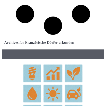
Archives for Französische Dörfer erkunden