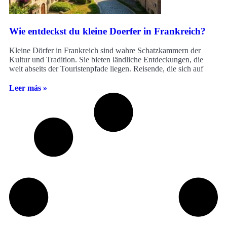
Wie entdeckst du kleine Doerfer in Frankreich?
Kleine Dörfer in Frankreich sind wahre Schatzkammern der
Kultur und Tradition. Sie bieten ländliche Entdeckungen, die
weit abseits der Touristenpfade liegen. Reisende, die sich auf
Leer más »