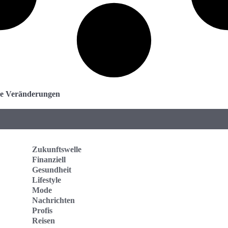
che Veränderungen
Zukunftswelle
Finanziell
Gesundheit
Lifestyle
Mode
Nachrichten
Profis
Reisen