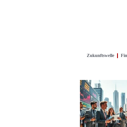
Zukunftswelle
Fin