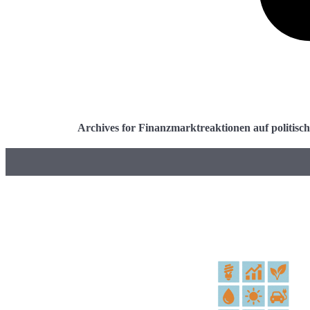
Archives for Finanzmarktreaktionen auf politis