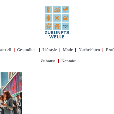
anziell
Gesundheit
Lifestyle
Mode
Nachrichten
Prof
Zuhause
Kontakt