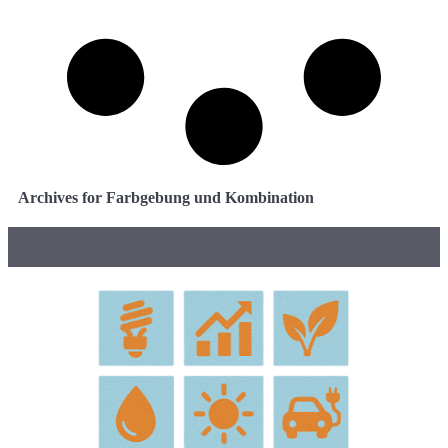
Archives for Farbgebung und Kombination