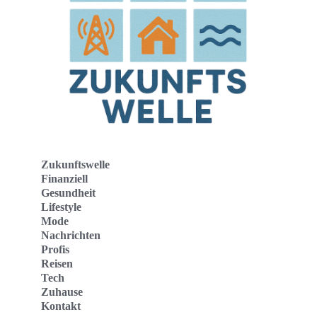
Zukunftswelle
Finanziell
Gesundheit
Lifestyle
Mode
Nachrichten
Profis
Reisen
Tech
Zuhause
Kontakt