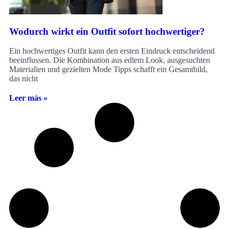
Wodurch wirkt ein Outfit sofort hochwertiger?
Ein hochwertiges Outfit kann den ersten Eindruck entscheidend
beeinflussen. Die Kombination aus edlem Look, ausgesuchten
Materialien und gezielten Mode Tipps schafft ein Gesamtbild,
das nicht
Leer más »