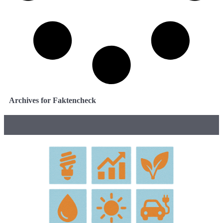
Archives for Faktencheck