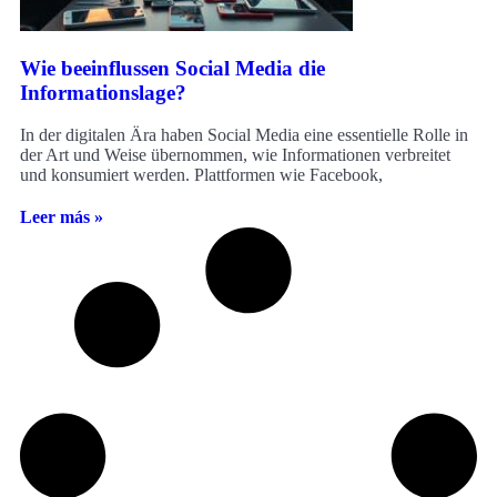
Wie beeinflussen Social Media die
Informationslage?
In der digitalen Ära haben Social Media eine essentielle Rolle in
der Art und Weise übernommen, wie Informationen verbreitet
und konsumiert werden. Plattformen wie Facebook,
Leer más »