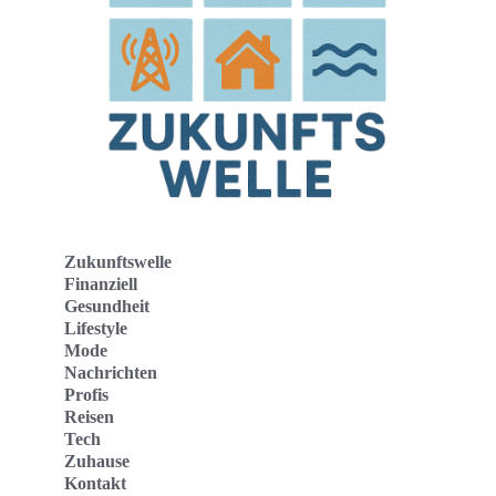
Zukunftswelle
Finanziell
Gesundheit
Lifestyle
Mode
Nachrichten
Profis
Reisen
Tech
Zuhause
Kontakt