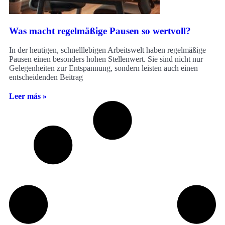
Was macht regelmäßige Pausen so wertvoll?
In der heutigen, schnelllebigen Arbeitswelt haben regelmäßige
Pausen einen besonders hohen Stellenwert. Sie sind nicht nur
Gelegenheiten zur Entspannung, sondern leisten auch einen
entscheidenden Beitrag
Leer más »