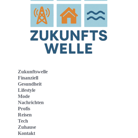
Zukunftswelle
Finanziell
Gesundheit
Lifestyle
Mode
Nachrichten
Profis
Reisen
Tech
Zuhause
Kontakt