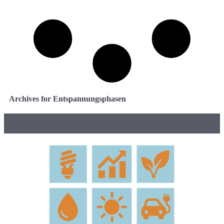
Archives for Entspannungsphasen