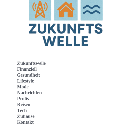
Zukunftswelle
Finanziell
Gesundheit
Lifestyle
Mode
Nachrichten
Profis
Reisen
Tech
Zuhause
Kontakt