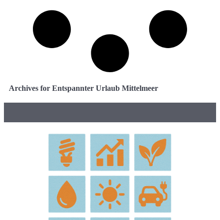
Archives for Entspannter Urlaub Mittelmeer