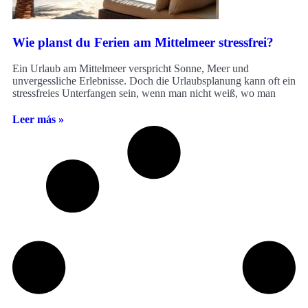
Wie planst du Ferien am Mittelmeer stressfrei?
Ein Urlaub am Mittelmeer verspricht Sonne, Meer und
unvergessliche Erlebnisse. Doch die Urlaubsplanung kann oft ein
stressfreies Unterfangen sein, wenn man nicht weiß, wo man
Leer más »