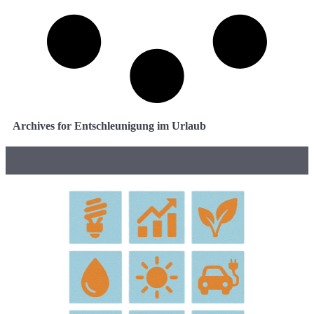
Archives for Entschleunigung im Urlaub