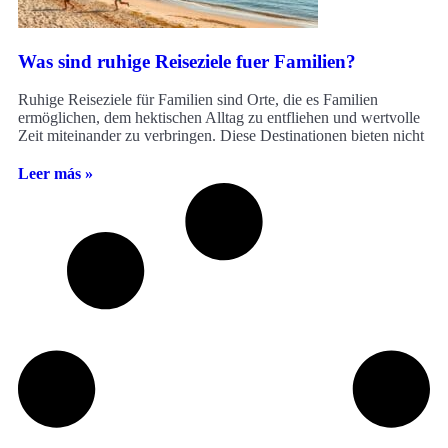
Was sind ruhige Reiseziele fuer Familien?
Ruhige Reiseziele für Familien sind Orte, die es Familien
ermöglichen, dem hektischen Alltag zu entfliehen und wertvolle
Zeit miteinander zu verbringen. Diese Destinationen bieten nicht
Leer más »