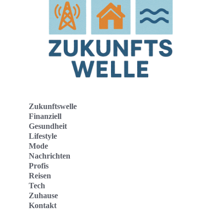
Zukunftswelle
Finanziell
Gesundheit
Lifestyle
Mode
Nachrichten
Profis
Reisen
Tech
Zuhause
Kontakt