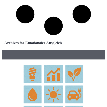
Archives for Emotionaler Ausgleich