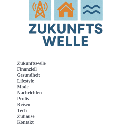
Zukunftswelle
Finanziell
Gesundheit
Lifestyle
Mode
Nachrichten
Profis
Reisen
Tech
Zuhause
Kontakt