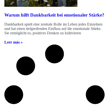
Warum hilft Dankbarkeit bei emotionaler Stärke?
Dankbarkeit spielt eine zentrale Rolle im Leben jedes Einzelnen
und hat einen tiefgreifenden Einfluss auf die emotionale Stärke.
Sie ermöglicht es, positives Denken zu kultivieren
Leer más »