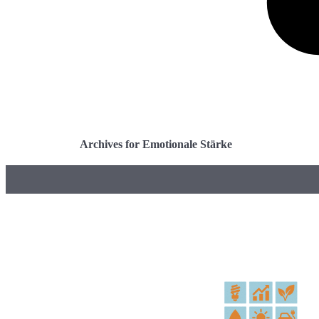
Archives for Emotionale Stärke