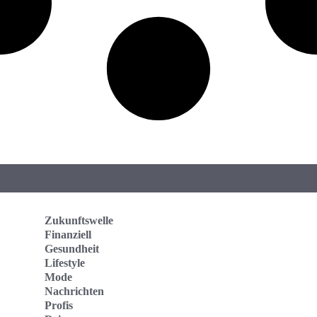
Zukunftswelle
Finanziell
Gesundheit
Lifestyle
Mode
Nachrichten
Profis