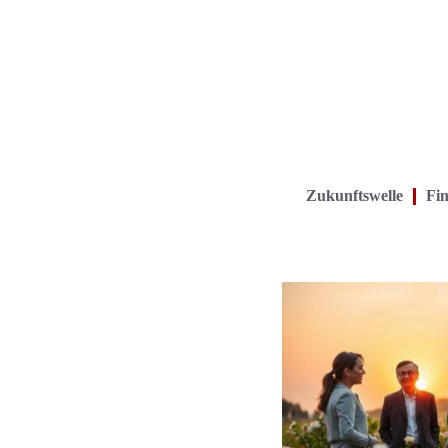
Zukunftswelle
Fin