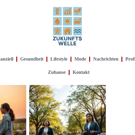
anziell
Gesundheit
Lifestyle
Mode
Nachrichten
Prof
Zuhause
Kontakt