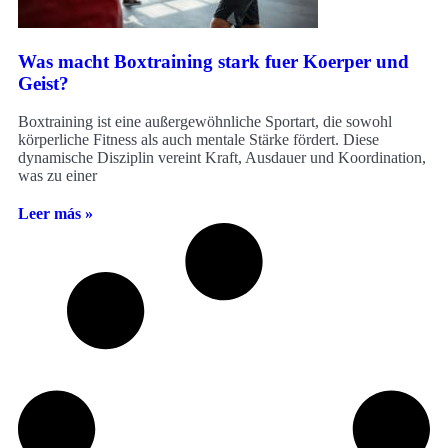
Was macht Boxtraining stark fuer Koerper und
Geist?
Boxtraining ist eine außergewöhnliche Sportart, die sowohl
körperliche Fitness als auch mentale Stärke fördert. Diese
dynamische Disziplin vereint Kraft, Ausdauer und Koordination,
was zu einer
Leer más »