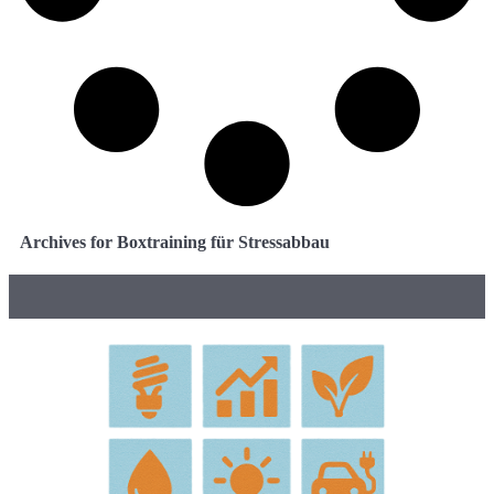
Archives for Boxtraining für Stressabbau