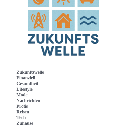
Zukunftswelle
Finanziell
Gesundheit
Lifestyle
Mode
Nachrichten
Profis
Reisen
Tech
Zuhause