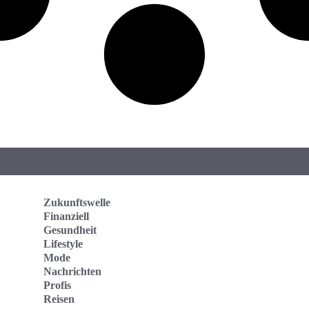
Zukunftswelle
Finanziell
Gesundheit
Lifestyle
Mode
Nachrichten
Profis
Reisen