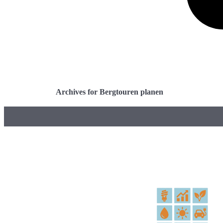
Archives for Bergtouren planen