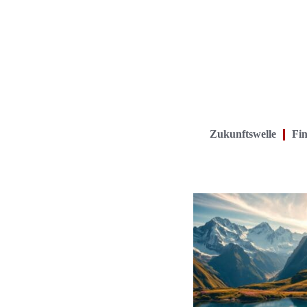
Zukunftswelle
Fin