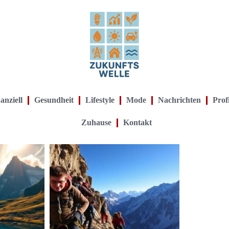
anziell
Gesundheit
Lifestyle
Mode
Nachrichten
Prof
Zuhause
Kontakt