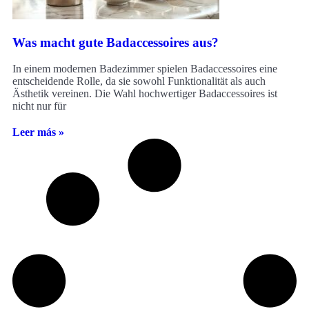
Was macht gute Badaccessoires aus?
In einem modernen Badezimmer spielen Badaccessoires eine
entscheidende Rolle, da sie sowohl Funktionalität als auch
Ästhetik vereinen. Die Wahl hochwertiger Badaccessoires ist
nicht nur für
Leer más »