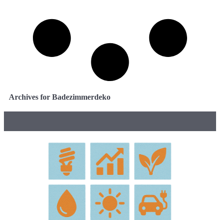
Archives for Badezimmerdeko