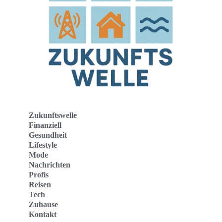
Zukunftswelle
Finanziell
Gesundheit
Lifestyle
Mode
Nachrichten
Profis
Reisen
Tech
Zuhause
Kontakt