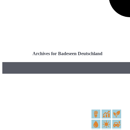
Archives for Badeseen Deutschland