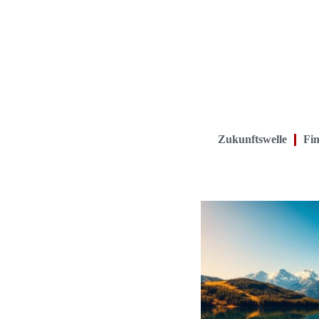
Zukunftswelle
Fin