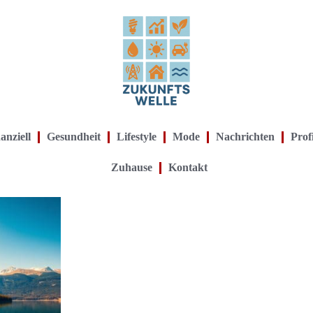
anziell
Gesundheit
Lifestyle
Mode
Nachrichten
Prof
Zuhause
Kontakt