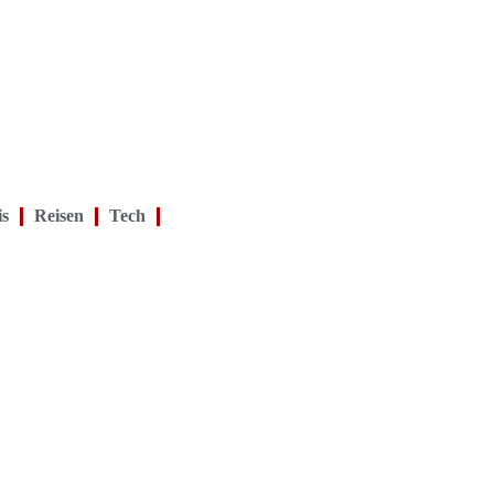
is
Reisen
Tech