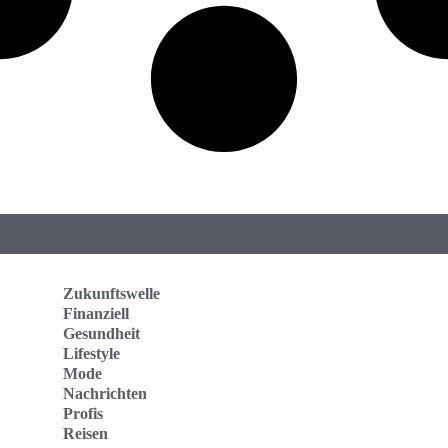
Zukunftswelle
Finanziell
Gesundheit
Lifestyle
Mode
Nachrichten
Profis
Reisen