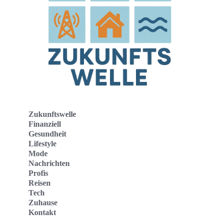
Zukunftswelle
Finanziell
Gesundheit
Lifestyle
Mode
Nachrichten
Profis
Reisen
Tech
Zuhause
Kontakt