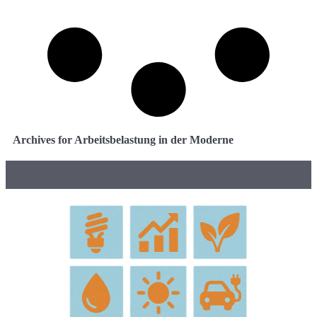
Archives for Arbeitsbelastung in der Moderne