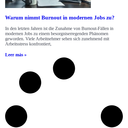
Warum nimmt Burnout in modernen Jobs zu?
In den letzten Jahren ist die Zunahme von Burnout-Fällen in
modernen Jobs zu einem besorgniserregenden Phänomen
geworden. Viele Arbeitnehmer sehen sich zunehmend mit
Arbeitsstress konfrontiert,
Leer más »